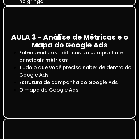
na gringa
AULA 3 - Análise de Métricas e o
Mapa do Google Ads
Entendendo as métricas da campanha e
principais métricas
Tudo o que você precisa saber de dentro do
Google Ads
Estrutura de campanha do Google Ads
O mapa do Google Ads