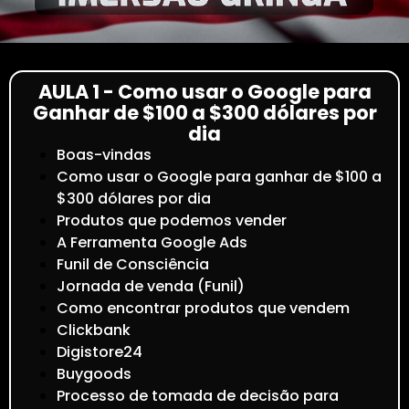
AULA 1 - Como usar o Google para
Ganhar de $100 a $300 dólares por
dia
Boas-vindas
Como usar o Google para ganhar de $100 a
$300 dólares por dia
Produtos que podemos vender
A Ferramenta Google Ads
Funil de Consciência
Jornada de venda (Funil)
Como encontrar produtos que vendem
Clickbank
Digistore24
Buygoods
Processo de tomada de decisão para