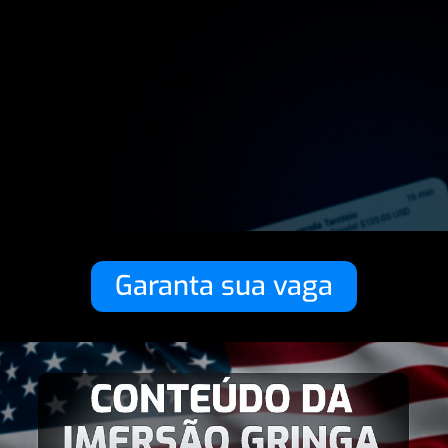
Garanta sua vaga