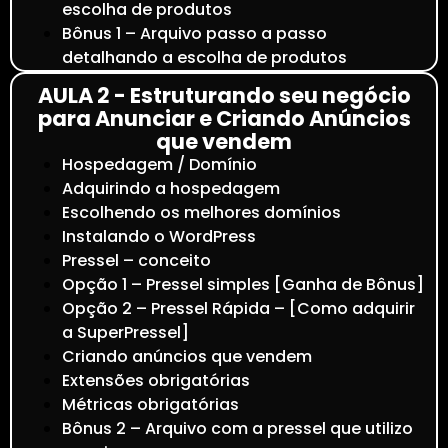
escolha de produtos
Bônus 1 – Arquivo passo a passo
detalhando a escolha de produtos
AULA 2 - Estruturando seu negócio
para Anunciar e Criando Anúncios
que vendem
Hospedagem / Domínio
Adquirindo a hospedagem
Escolhendo os melhores domínios
Instalando o WordPress
Pressel – conceito
Opção 1 – Pressel simples [Ganha de Bônus]
Opção 2 – Pressel Rápida – [Como adquirir
a SuperPressel]
Criando anúncios que vendem
Extensões obrigatórias
Métricas obrigatórias
Bônus 2 – Arquivo com a pressel que utilizo