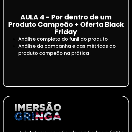
AULA 4 - Por dentro de um
Produto Campeão + Oferta Black
Friday
Análise completa do funil do produto
Análise da campanha e das métricas do
produto campeão na prática